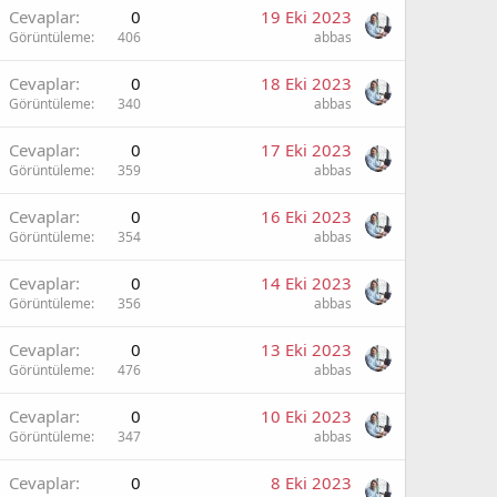
Cevaplar
0
19 Eki 2023
Görüntüleme
406
abbas
Cevaplar
0
18 Eki 2023
Görüntüleme
340
abbas
Cevaplar
0
17 Eki 2023
Görüntüleme
359
abbas
Cevaplar
0
16 Eki 2023
Görüntüleme
354
abbas
Cevaplar
0
14 Eki 2023
Görüntüleme
356
abbas
Cevaplar
0
13 Eki 2023
Görüntüleme
476
abbas
Cevaplar
0
10 Eki 2023
Görüntüleme
347
abbas
Cevaplar
0
8 Eki 2023