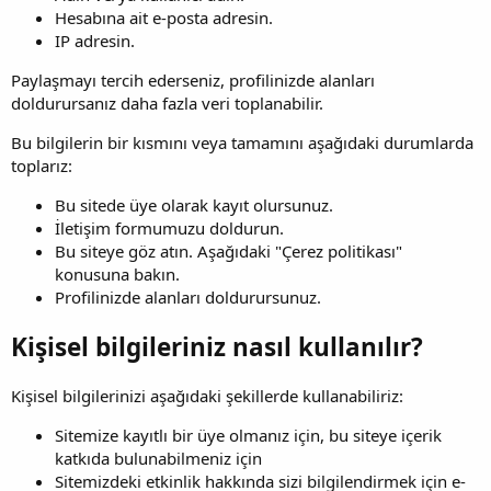
Hesabına ait e-posta adresin.
IP adresin.
Paylaşmayı tercih ederseniz, profilinizde alanları
doldurursanız daha fazla veri toplanabilir.
Bu bilgilerin bir kısmını veya tamamını aşağıdaki durumlarda
toplarız:
Bu sitede üye olarak kayıt olursunuz.
İletişim formumuzu doldurun.
Bu siteye göz atın. Aşağıdaki "Çerez politikası"
konusuna bakın.
Profilinizde alanları doldurursunuz.
Kişisel bilgileriniz nasıl kullanılır?
Kişisel bilgilerinizi aşağıdaki şekillerde kullanabiliriz:
Sitemize kayıtlı bir üye olmanız için, bu siteye içerik
katkıda bulunabilmeniz için
Sitemizdeki etkinlik hakkında sizi bilgilendirmek için e-