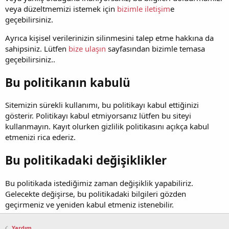
veya düzeltmemizi istemek için
bizimle iletişim
e
geçebilirsiniz.
Ayrıca kişisel verilerinizin silinmesini talep etme hakkına da
sahipsiniz. Lütfen
bize ulaşın
sayfasından bizimle temasa
geçebilirsiniz..
Bu politikanın kabulü
Sitemizin sürekli kullanımı, bu politikayı kabul ettiğinizi
gösterir. Politikayı kabul etmiyorsanız lütfen bu siteyi
kullanmayın. Kayıt olurken gizlilik politikasını açıkça kabul
etmenizi rica ederiz.
Bu politikadaki değişiklikler
Bu politikada istediğimiz zaman değişiklik yapabiliriz.
Gelecekte değişirse, bu politikadaki bilgileri gözden
geçirmeniz ve yeniden kabul etmeniz istenebilir.
Yardım