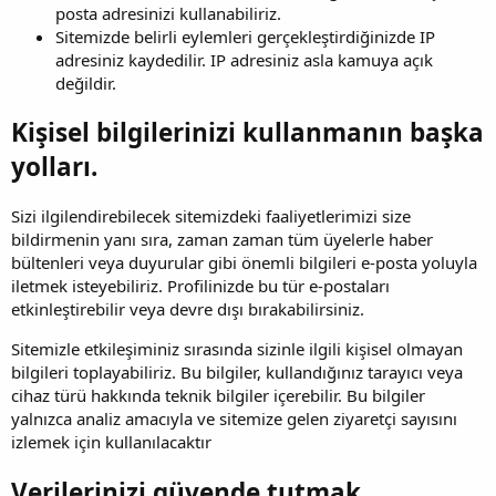
posta adresinizi kullanabiliriz.
Sitemizde belirli eylemleri gerçekleştirdiğinizde IP
adresiniz kaydedilir. IP adresiniz asla kamuya açık
değildir.
Kişisel bilgilerinizi kullanmanın başka
yolları.
Sizi ilgilendirebilecek sitemizdeki faaliyetlerimizi size
bildirmenin yanı sıra, zaman zaman tüm üyelerle haber
bültenleri veya duyurular gibi önemli bilgileri e-posta yoluyla
iletmek isteyebiliriz. Profilinizde bu tür e-postaları
etkinleştirebilir veya devre dışı bırakabilirsiniz.
Sitemizle etkileşiminiz sırasında sizinle ilgili kişisel olmayan
bilgileri toplayabiliriz. Bu bilgiler, kullandığınız tarayıcı veya
cihaz türü hakkında teknik bilgiler içerebilir. Bu bilgiler
yalnızca analiz amacıyla ve sitemize gelen ziyaretçi sayısını
izlemek için kullanılacaktır
Verilerinizi güvende tutmak